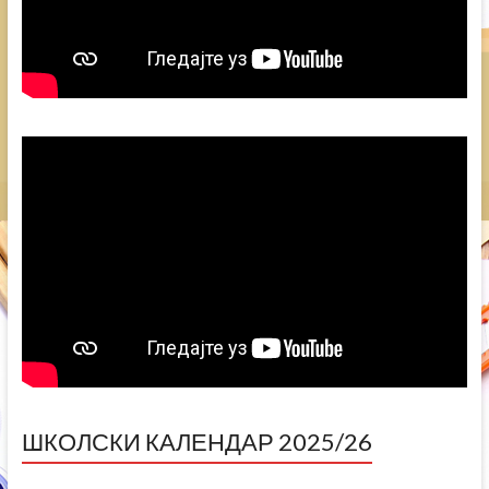
ШКОЛСКИ КАЛЕНДАР 2025/26