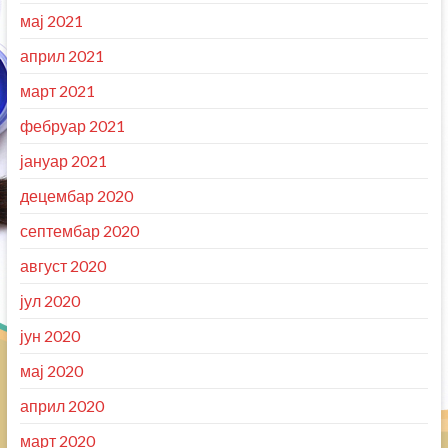
мај 2021
април 2021
март 2021
фебруар 2021
јануар 2021
децембар 2020
септембар 2020
август 2020
јул 2020
јун 2020
мај 2020
април 2020
март 2020