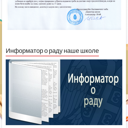
Информатор о раду наше школе