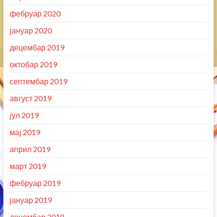
фебруар 2020
јануар 2020
децембар 2019
октобар 2019
септембар 2019
август 2019
јул 2019
мај 2019
април 2019
март 2019
фебруар 2019
јануар 2019
децембар 2018