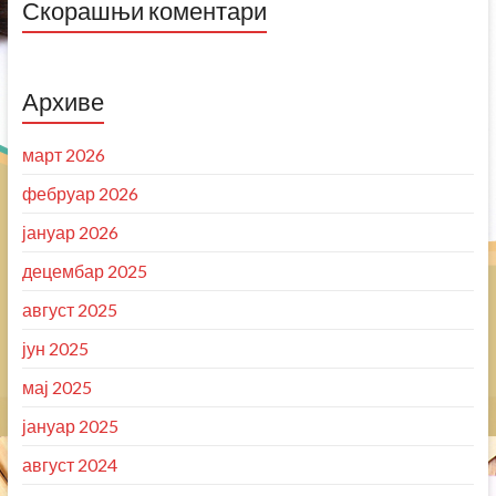
Скорашњи коментари
Архиве
март 2026
фебруар 2026
јануар 2026
децембар 2025
август 2025
јун 2025
мај 2025
јануар 2025
август 2024