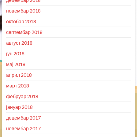
новембар 2018
октобар 2018
септембар 2018
август 2018
јун 2018
мај 2018
април 2018
март 2018
фебруар 2018
јануар 2018
децембар 2017
новембар 2017