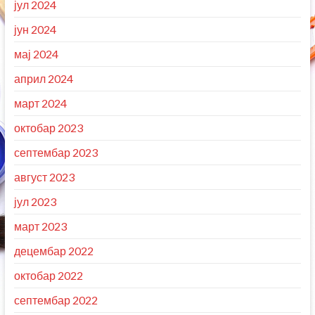
јул 2024
јун 2024
мај 2024
април 2024
март 2024
октобар 2023
септембар 2023
август 2023
јул 2023
март 2023
децембар 2022
октобар 2022
септембар 2022