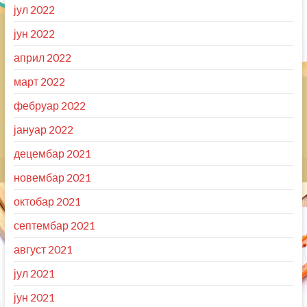
јул 2022
јун 2022
април 2022
март 2022
фебруар 2022
јануар 2022
децембар 2021
новембар 2021
октобар 2021
септембар 2021
август 2021
јул 2021
јун 2021