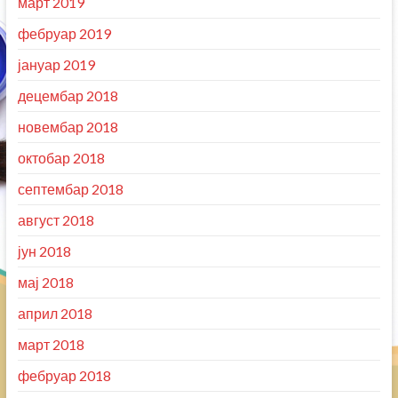
март 2019
фебруар 2019
јануар 2019
децембар 2018
новембар 2018
октобар 2018
септембар 2018
август 2018
јун 2018
мај 2018
април 2018
март 2018
фебруар 2018