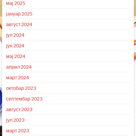
мај 2025
јануар 2025
август 2024
јул 2024
јун 2024
мај 2024
април 2024
март 2024
октобар 2023
септембар 2023
август 2023
јул 2023
март 2023