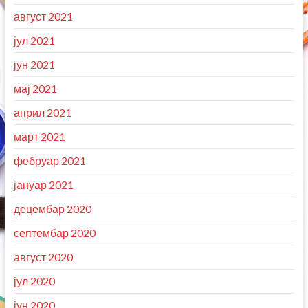
август 2021
јул 2021
јун 2021
мај 2021
април 2021
март 2021
фебруар 2021
јануар 2021
децембар 2020
септембар 2020
август 2020
јул 2020
јун 2020