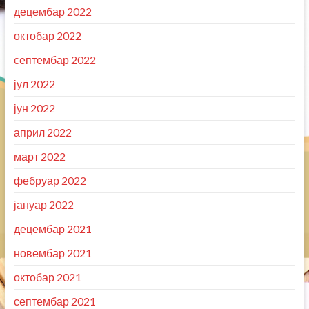
децембар 2022
октобар 2022
септембар 2022
јул 2022
јун 2022
април 2022
март 2022
фебруар 2022
јануар 2022
децембар 2021
новембар 2021
октобар 2021
септембар 2021