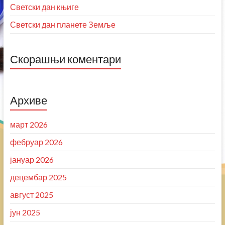
Светски дан књиге
Светски дан планете Земље
Скорашњи коментари
Архиве
март 2026
фебруар 2026
јануар 2026
децембар 2025
август 2025
јун 2025