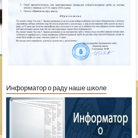
Информатор о раду наше школе