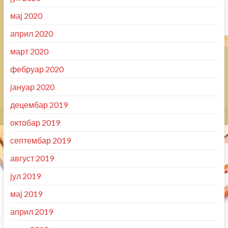
мај 2020
април 2020
март 2020
фебруар 2020
јануар 2020
децембар 2019
октобар 2019
септембар 2019
август 2019
јул 2019
мај 2019
април 2019