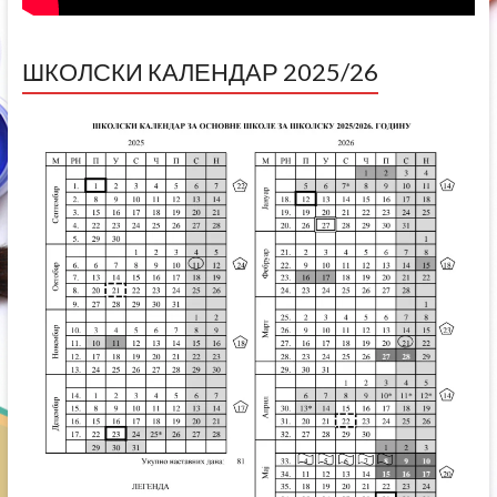
ШКОЛСКИ КАЛЕНДАР 2025/26