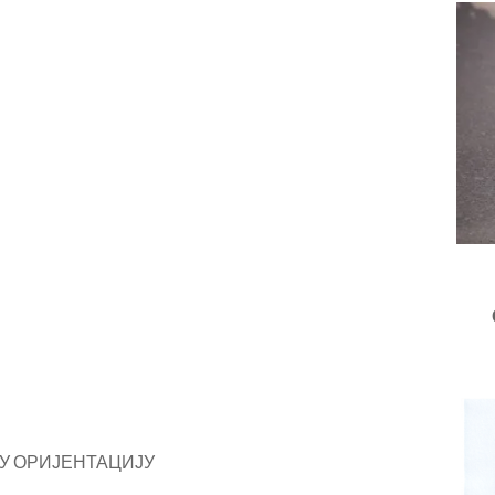
У ОРИЈЕНТАЦИЈУ