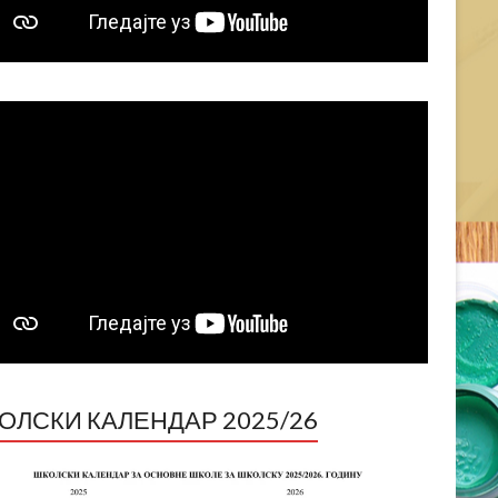
ОЛСКИ КАЛЕНДАР 2025/26