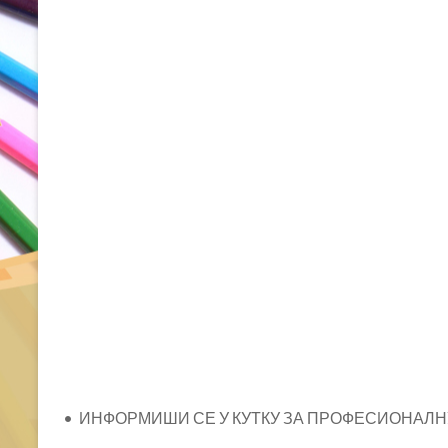
• ИНФОРМИШИ СЕ У КУТКУ ЗА ПРОФЕСИОНАЛН