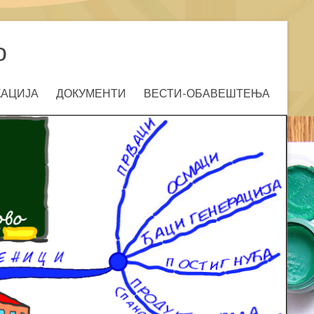
о
КАЦИЈА
ДОКУМЕНТИ
ВЕСТИ-ОБАВЕШТЕЊА