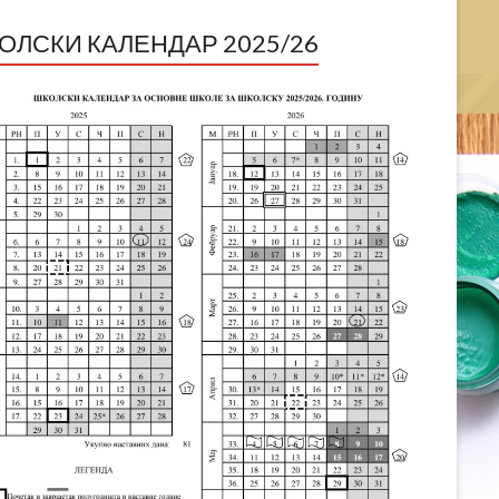
ОЛСКИ КАЛЕНДАР 2025/26