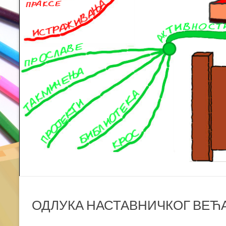
ОДЛУКА НАСТАВНИЧКОГ ВЕЋА