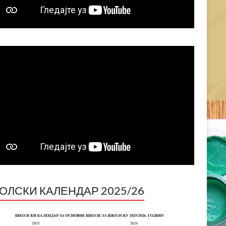
ОЛСКИ КАЛЕНДАР 2025/26