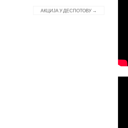
АКЦИЈА У ДЕСПОТОВУ
→