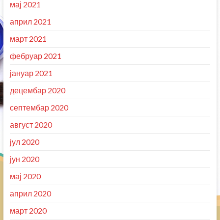
мај 2021
април 2021
март 2021
фебруар 2021
јануар 2021
децембар 2020
септембар 2020
август 2020
јул 2020
јун 2020
мај 2020
април 2020
март 2020