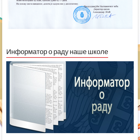
Информатор о раду наше школе