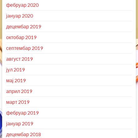
фебруар 2020
јануар 2020
децембар 2019
октобар 2019
септембар 2019
август 2019
јул 2019
мај 2019
април 2019
март 2019
фебруар 2019
јануар 2019
децембар 2018