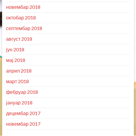
новембар 2018
октобар 2018
септембар 2018
август 2018
јун 2018
мај 2018
април 2018
март 2018
фебруар 2018
јануар 2018
децембар 2017
новембар 2017