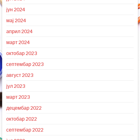
јун 2024
мај 2024
април 2024
март 2024
октобар 2023
септембар 2023
август 2023
јул 2023
март 2023
децембар 2022
октобар 2022
септембар 2022