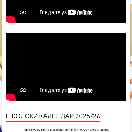
ШКОЛСКИ КАЛЕНДАР 2025/26