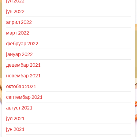
јул 2022
јун 2022
април 2022
март 2022
фебруар 2022
јануар 2022
децембар 2021
новембар 2021
октобар 2021
септембар 2021
август 2021
јул 2021
јун 2021