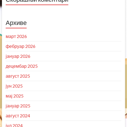
Архиве
март 2026
фебруар 2026
јануар 2026
децембар 2025
август 2025
јун 2025
мај 2025
јануар 2025
август 2024
јул 2024