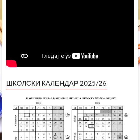
ШКОЛСКИ КАЛЕНДАР 2025/26