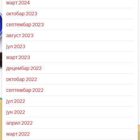
март 2024
октобар 2023
септембар 2023
август 2023
јул 2023
март 2023
децембар 2022
октобар 2022
септембар 2022
јул 2022
јун 2022
април 2022
март 2022