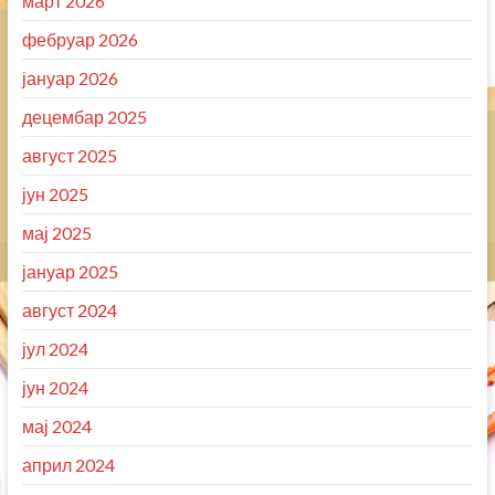
март 2026
фебруар 2026
јануар 2026
децембар 2025
август 2025
јун 2025
мај 2025
јануар 2025
август 2024
јул 2024
јун 2024
мај 2024
април 2024