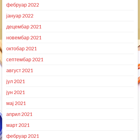
фебруар 2022
јануар 2022
децембар 2021
новембар 2021
октобар 2021
септембар 2021
август 2021
јул 2021
јун 2021
мај 2021
април 2021
март 2021
фебруар 2021