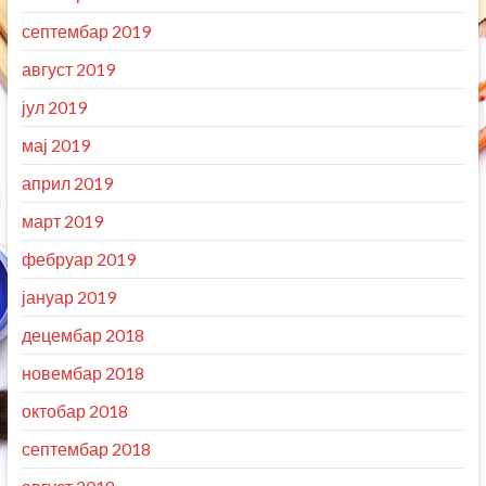
септембар 2019
август 2019
јул 2019
мај 2019
април 2019
март 2019
фебруар 2019
јануар 2019
децембар 2018
новембар 2018
октобар 2018
септембар 2018