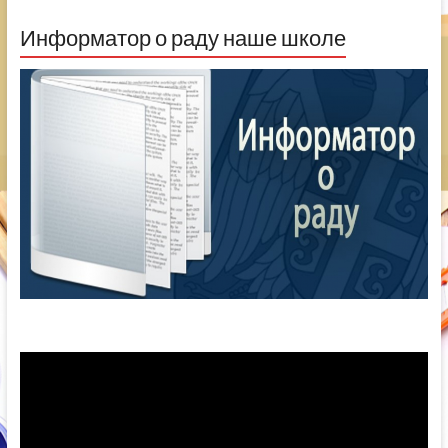
Информатор о раду наше школе