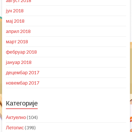
август 2018
јун 2018
мај 2018
април 2018
март 2018
фебруар 2018
јануар 2018
децембар 2017
новембар 2017
Категорије
Актуелно
(104)
Летопис
(398)