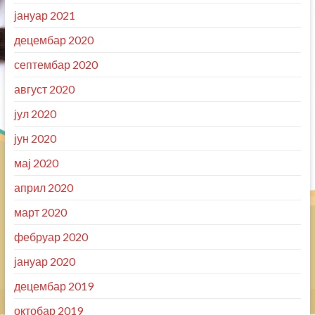
јануар 2021
децембар 2020
септембар 2020
август 2020
јул 2020
јун 2020
мај 2020
април 2020
март 2020
фебруар 2020
јануар 2020
децембар 2019
октобар 2019