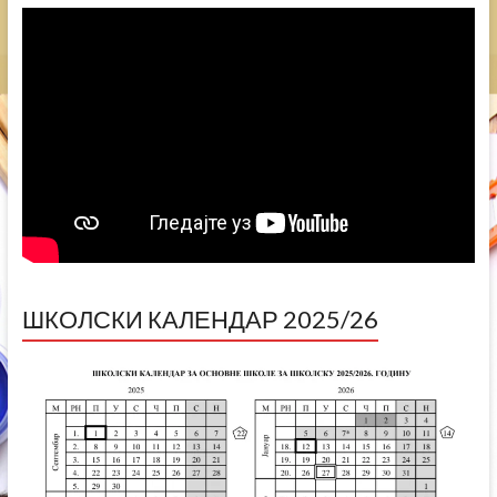
ШКОЛСКИ КАЛЕНДАР 2025/26