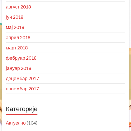
август 2018
јун 2018
мај 2018
април 2018
март 2018
фебруар 2018
јануар 2018
децембар 2017
новембар 2017
Категорије
Актуелно
(104)