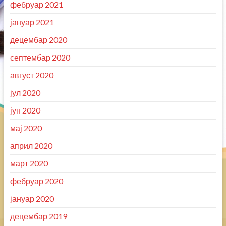
фебруар 2021
јануар 2021
децембар 2020
септембар 2020
август 2020
јул 2020
јун 2020
мај 2020
април 2020
март 2020
фебруар 2020
јануар 2020
децембар 2019