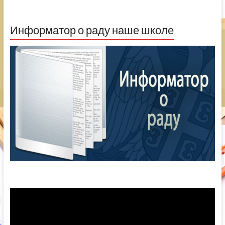
Информатор о раду наше школе