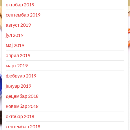
октобар 2019
септембар 2019
август 2019
јул 2019
мај 2019
април 2019
март 2019
фебруар 2019
јануар 2019
децембар 2018
новембар 2018
октобар 2018
септембар 2018