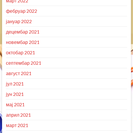
март 2022
фебруар 2022
јануар 2022
децембар 2021
новембар 2021
октобар 2021
септембар 2021
август 2021
јул 2021
јун 2021
мај 2021
април 2021
март 2021