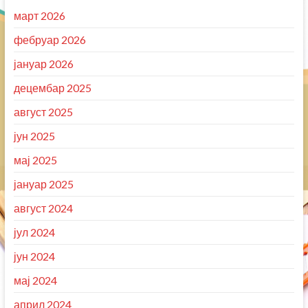
март 2026
фебруар 2026
јануар 2026
децембар 2025
август 2025
јун 2025
мај 2025
јануар 2025
август 2024
јул 2024
јун 2024
мај 2024
април 2024