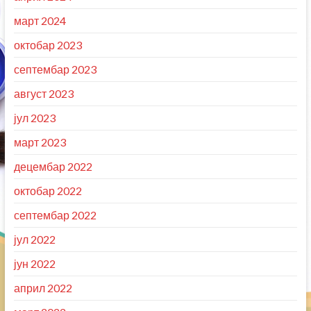
март 2024
октобар 2023
септембар 2023
август 2023
јул 2023
март 2023
децембар 2022
октобар 2022
септембар 2022
јул 2022
јун 2022
април 2022