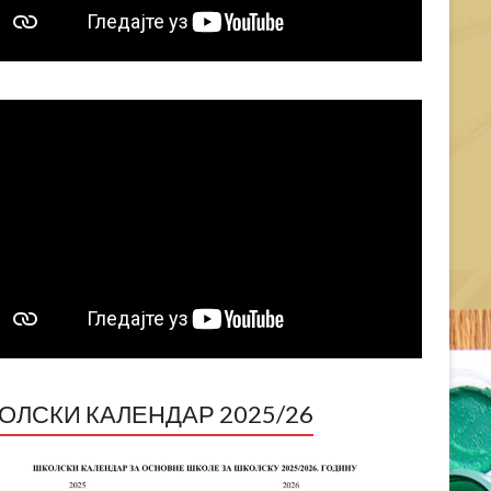
ОЛСКИ КАЛЕНДАР 2025/26