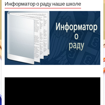
Информатор о раду наше школе