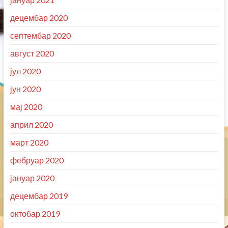
децембар 2020
септембар 2020
август 2020
јул 2020
јун 2020
мај 2020
април 2020
март 2020
фебруар 2020
јануар 2020
децембар 2019
октобар 2019