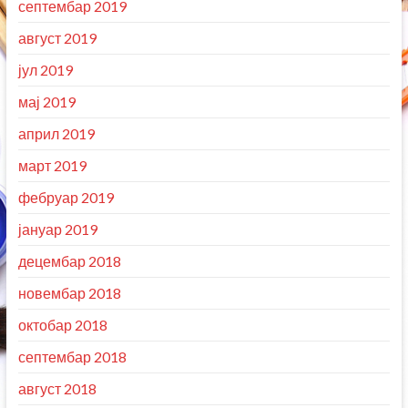
септембар 2019
август 2019
јул 2019
мај 2019
април 2019
март 2019
фебруар 2019
јануар 2019
децембар 2018
новембар 2018
октобар 2018
септембар 2018
август 2018