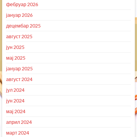
фебруар 2026
јануар 2026
децембар 2025
август 2025
јун 2025
мај 2025
јануар 2025
август 2024
јул 2024
јун 2024
мај 2024
април 2024
март 2024