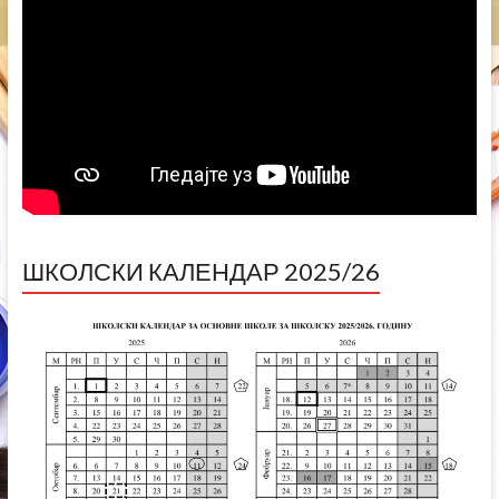
ШКОЛСКИ КАЛЕНДАР 2025/26