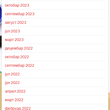
октобар 2023
септембар 2023
август 2023
јул 2023
март 2023
децембар 2022
октобар 2022
септембар 2022
јул 2022
јун 2022
април 2022
март 2022
фебруар 2022