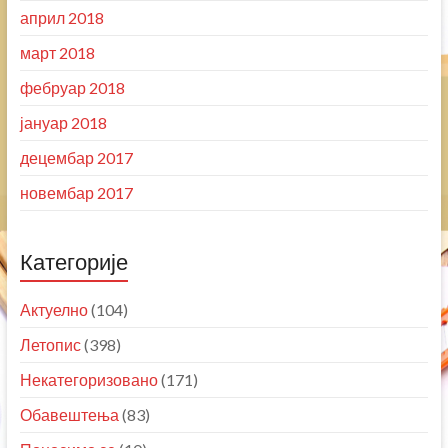
април 2018
март 2018
фебруар 2018
јануар 2018
децембар 2017
новембар 2017
Категорије
Актуелно
(104)
Летопис
(398)
Некатегоризовано
(171)
Обавештења
(83)