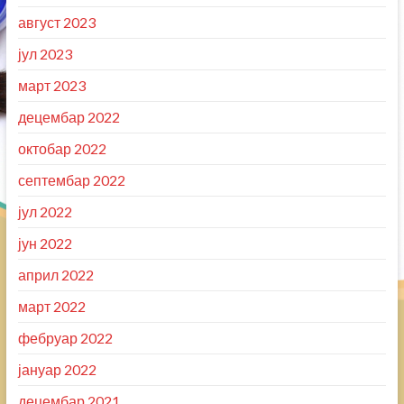
август 2023
јул 2023
март 2023
децембар 2022
октобар 2022
септембар 2022
јул 2022
јун 2022
април 2022
март 2022
фебруар 2022
јануар 2022
децембар 2021