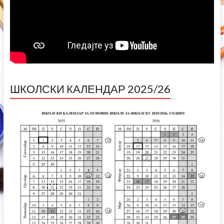
ШКОЛСКИ КАЛЕНДАР 2025/26