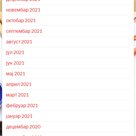
новембар 2021
октобар 2021
септембар 2021
август 2021
јул 2021
јун 2021
мај 2021
април 2021
март 2021
фебруар 2021
јануар 2021
децембар 2020