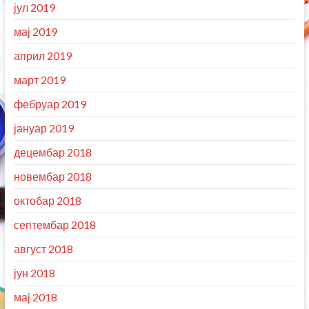
јул 2019
мај 2019
април 2019
март 2019
фебруар 2019
јануар 2019
децембар 2018
новембар 2018
октобар 2018
септембар 2018
август 2018
јун 2018
мај 2018