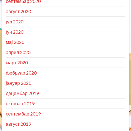
септембар 2020
август 2020
јул 2020
јун 2020
мај 2020
април 2020
март 2020
фебруар 2020
јануар 2020
децембар 2019
октобар 2019
септембар 2019
август 2019