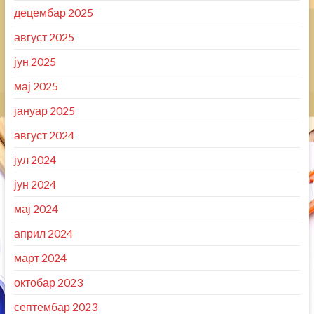
децембар 2025
август 2025
јун 2025
мај 2025
јануар 2025
август 2024
јул 2024
јун 2024
мај 2024
април 2024
март 2024
октобар 2023
септембар 2023