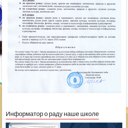
Информатор о раду наше школе